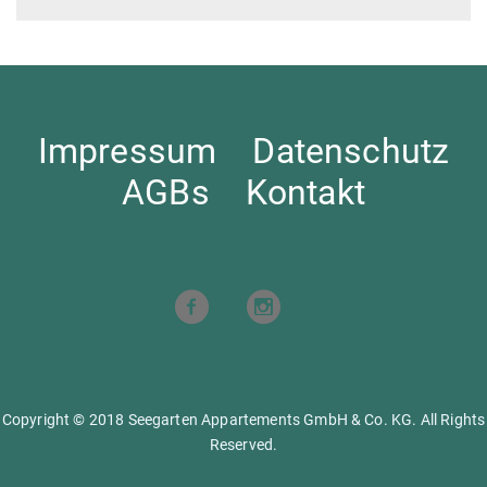
Impressum
Datenschutz
AGBs
Kontakt
Copyright © 2018 Seegarten Appartements GmbH & Co. KG. All Rights
Reserved.