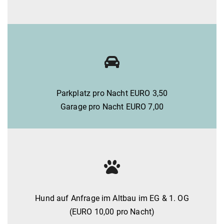
Parkplatz pro Nacht EURO 3,50
Garage pro Nacht EURO 7,00
Hund auf Anfrage im Altbau im EG & 1. OG
(EURO 10,00 pro Nacht)