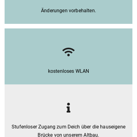
Änderungen vorbehalten.
kostenloses WLAN
Stufenloser Zugang zum Deich über die hauseigene
Brücke von unserem Altbau.