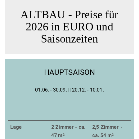
ALTBAU - Preise für
2026 in EURO und
Saisonzeiten
HAUPTSAISON
01.06. - 30.09. || 20.12. - 10.01.
Lage
2 Zimmer - ca.
2,5 Zimmer -
47 m²
ca. 54 m²