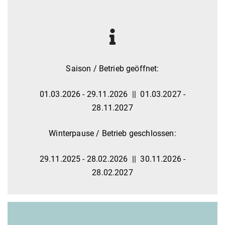
Saison / Betrieb geöffnet:
01.03.2026 - 29.11.2026
||
01.03.2027 -
28.11.2027
Winterpause / Betrieb geschlossen:
29.11.2025 - 28.02.2026
||
30.11.2026 -
28.02.2027