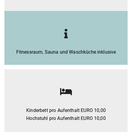
Fitnessraum, Sauna und Waschküche inklusive
Kinderbett pro Aufenthalt EURO 10,00
Hochstuhl pro Aufenthalt EURO 10,00