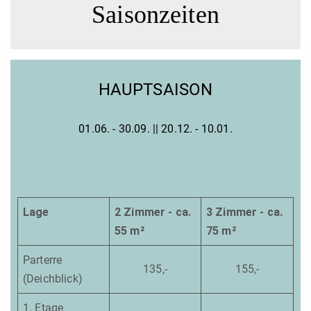
Saisonzeiten
HAUPTSAISON
01.06. - 30.09. || 20.12. - 10.01.
Lage
2 Zimmer - ca.
3 Zimmer - ca.
55 m²
75 m²
Parterre
135,-
155,-
(Deichblick)
1. Etage