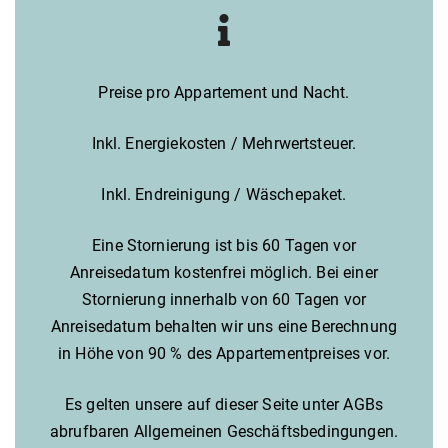
Preise pro Appartement und Nacht.
Inkl. Energiekosten / Mehrwertsteuer.
Inkl. Endreinigung / Wäschepaket.
Eine Stornierung ist bis 60 Tagen vor
Anreisedatum kostenfrei möglich. Bei einer
Stornierung innerhalb von 60 Tagen vor
Anreisedatum behalten wir uns eine Berechnung
in Höhe von 90 % des Appartementpreises vor.
Es gelten unsere auf dieser Seite unter AGBs
abrufbaren Allgemeinen Geschäftsbedingungen.